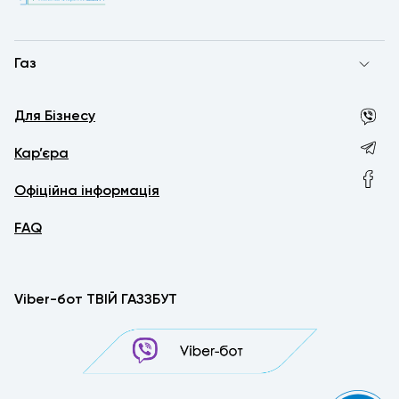
Газ
Для Бізнесу
Кар’єра
Офіційна інформація
FAQ
Viber-бот ТВІЙ ГАЗЗБУТ