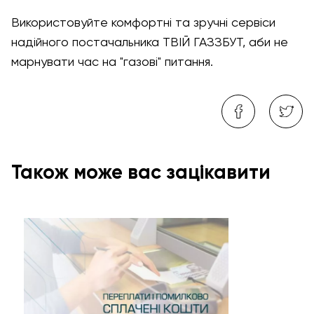
Використовуйте комфортні та зручні сервіси
надійного постачальника ТВІЙ ГАЗЗБУТ, аби не
марнувати час на "газові" питання.
Також може вас зацікавити