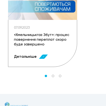
07.09.2023
«Хмельницькгаз Збут»: процес
повернення переплат скоро
буде завершено
Детальніше