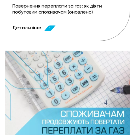
Повернення переплати за газ: як діяти
побутовим споживачам (оновлено)
Детальніше