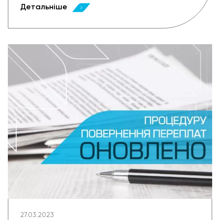
Детальніше
27.03.2023