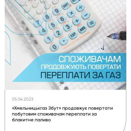
05.04.2023
«Хмельницькгаз Збут» продовжує повертати
побутовим споживачам переплати за
блакитне паливо