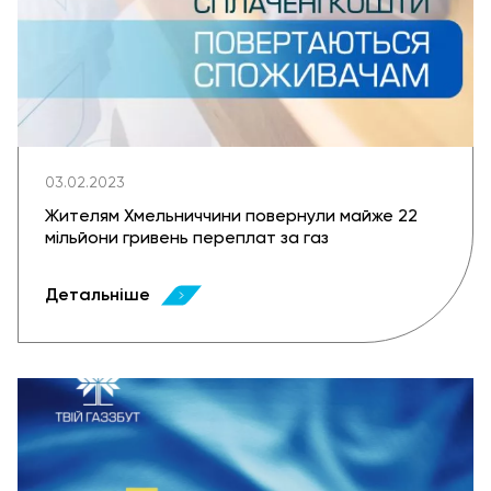
03.02.2023
Жителям Хмельниччини повернули майже 22
мільйони гривень переплат за газ
Детальніше