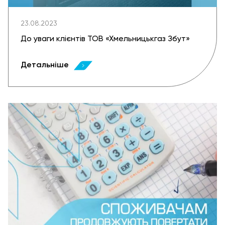
23.08.2023
До уваги клієнтів ТОВ «Хмельницькгаз Збут»
Детальніше