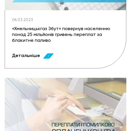
06.03.2023
«Хмельницькгаз Збут» повернув населенню
понад 25 мільйонів гривень переплат за
блакитне паливо
Детальніше