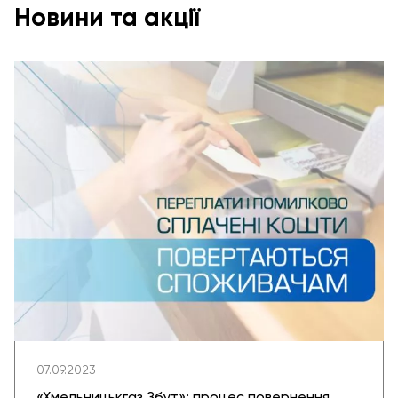
Новини та акції
07.09.2023