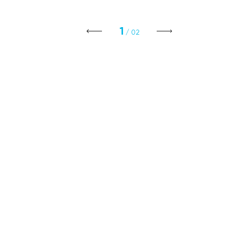
1
/ 02