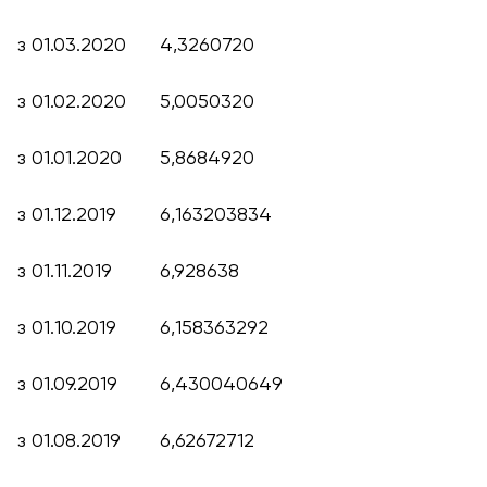
з 01.03.2020
4,3260720
з 01.02.2020
5,0050320
з 01.01.2020
5,8684920
з 01.12.2019
6,163203834
з 01.11.2019
6,928638
з 01.10.2019
6,158363292
з 01.09.2019
6,430040649
з 01.08.2019
6,62672712