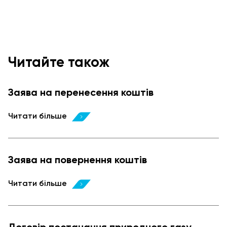
Читайте також
Заява на перенесення коштів
Читати більше
Заява на повернення коштів
Читати більше