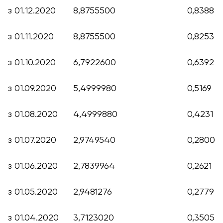
з 01.12.2020
8,8755500
0,8388
з 01.11.2020
8,8755500
0,8253
з 01.10.2020
6,7922600
0,6392
з 01.09.2020
5,4999980
0,5169
з 01.08.2020
4,4999880
0,4231
з 01.07.2020
2,
9749540
0,2800
з 01.06.2020
2,7839964
0,2621
з 01.05.2020
2,9481276
0,2779
з 01.04.2020
3,7123020
0,3505