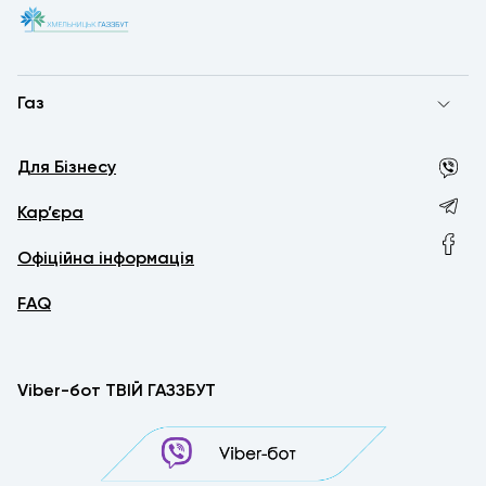
Газ
Для Бізнесу
Кар’єра
Офіційна інформація
FAQ
Viber-бот ТВІЙ ГАЗЗБУТ