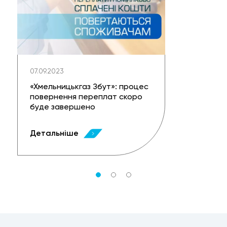
07.09.2023
«Хмельницькгаз Збут»: процес
повернення переплат скоро
буде завершено
Детальніше