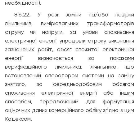
необхідності).
8.6.22. У разі заміни та/або повірки
лічильників, вимірювальних трансформаторів
струму чи напруги, за умови споживання
електричної енергії упродовж строку виконання
зазначених робіт, обсяг спожитої електричної
енергії визначається за показами
верифікаційного лічильника, лічильника, що
встановлений оператором системи на заміну
знятого, за середньодобовим обсягом
споживання електричної енергії або іншим
способом, передбаченим для формування
оціночних даних комерційного обліку згідно з цим
Кодексом.