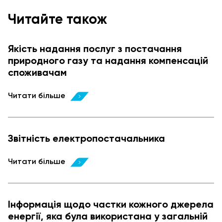
Читайте також
Якість надання послуг з постачання
природного газу та надання компенсацій
споживачам
Читати більше
Звітність електропостачальника
Читати більше
Інформація щодо частки кожного джерела
енергії, яка була використана у загальній