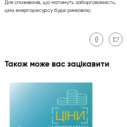
Для споживачів, що матимуть заборгованність,
ціна енергоресурсу буде ринковою.
Також може вас зацікавити