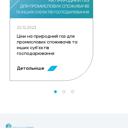
22.12.2023
Ціни на природний газ для
промислових споживачів та
інших суб'єктів
господарювання
Детальніше