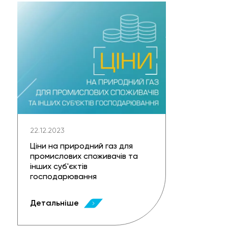
22.12.2023
Ціни на природний газ для
промислових споживачів та
інших суб'єктів
господарювання
Детальніше