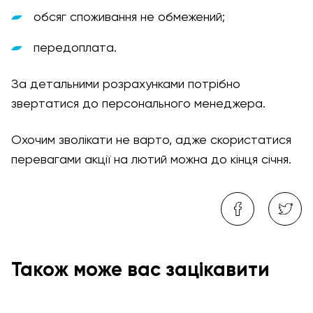
обсяг споживання не обмежений;
передоплата.
За детальними розрахунками потрібно
звертатися до персонального менеджера.
Охочим зволікати не варто, адже скористатися
перевагами акції на лютий можна до кінця січня.
Також може вас зацікавити