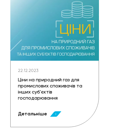
22.12.2023
Ціни на природний газ для
промислових споживачів та
інших суб'єктів
господарювання
Детальніше