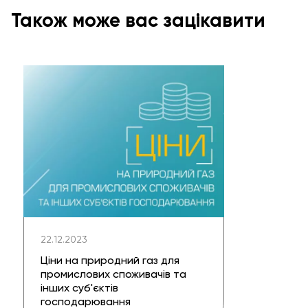
Також може вас зацікавити
22.12.2023
Ціни на природний газ для
промислових споживачів та
інших суб'єктів
господарювання