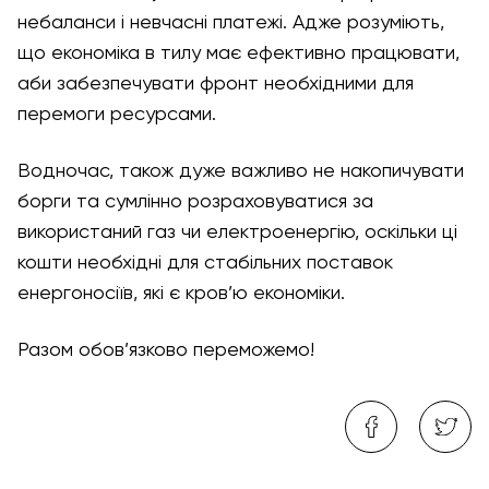
небаланси і невчасні платежі. Адже розуміють,
що економіка в тилу має ефективно працювати,
аби забезпечувати фронт необхідними для
перемоги ресурсами.
Водночас, також дуже важливо не накопичувати
борги та сумлінно розраховуватися за
використаний газ чи електроенергію, оскільки ці
кошти необхідні для стабільних поставок
енергоносіїв, які є кров’ю економіки.
Разом обов’язково переможемо!