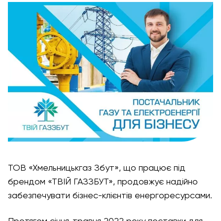
ТОВ «Хмельницькгаз Збут», що працює під
брендом «ТВІЙ ГАЗЗБУТ», продовжує надійно
забезпечувати бізнес-клієнтів енергоресурсами.